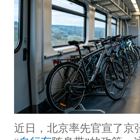
近日，北京率先官宣了京