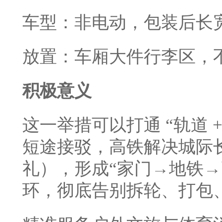
车型：非电动，包装后长宽高之
放置：车厢大件行李区，
积极意义
这一举措可以打通 “轨道 
短途接驳，高铁解决城际
礼），形成“家门→地铁→
环，彻底告别拆轮、打包