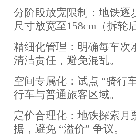
分阶段放宽限制：地铁逐
尺寸放宽至158cm（拆
精细化管理：明确每车次
清洁责任，避免混乱。
空间专属化：试点 “骑行车
行车与普通旅客区域。
定价合理化：地铁探索月票
据，避免 “溢价” 争议。