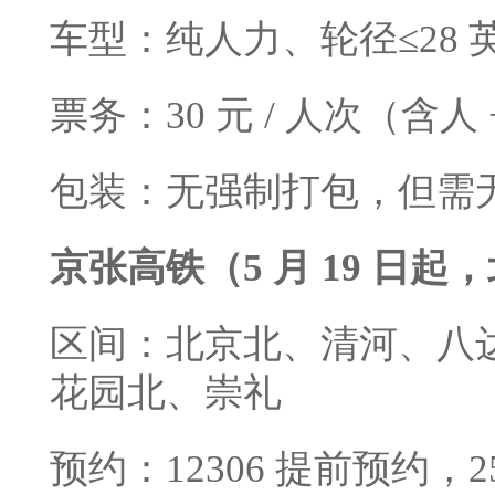
车型：纯人力、轮径≤28
票务：30 元 / 人次（含
包装：无强制打包，但需
京张高铁（5 月 19 日起
区间：北京北、清河、八
花园北、崇礼
预约：12306 提前预约，25–