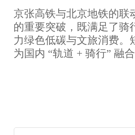
京张高铁与北京地铁的联
的重要突破，既满足了骑
力绿色低碳与文旅消费。
为国内 “轨道 + 骑行” 