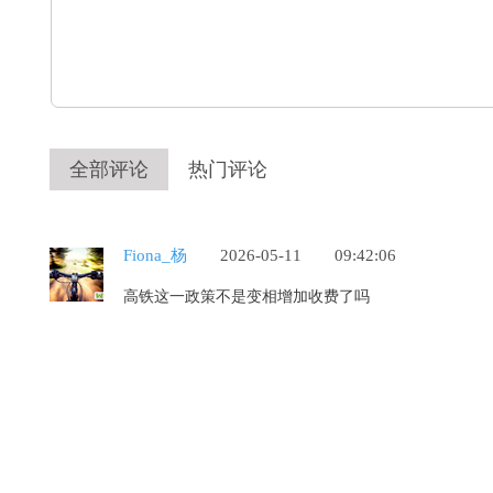
全部评论
热门评论
Fiona_杨
2026-05-11
09:42:06
高铁这一政策不是变相增加收费了吗