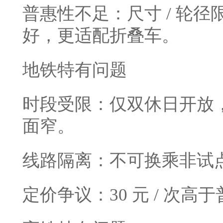
普惠性不足：尺寸 / 轮
好，更适配折叠车。
地铁特有问题
时段受限：仅双休日开放
面窄。
线路隔离：不可换乘非试
定价争议：30 元 / 次