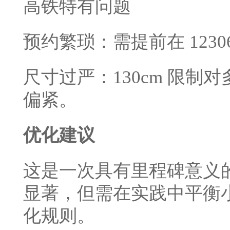
高铁特有问题
预约繁琐：需提前在 123
尺寸过严：130cm 限
偏紧。
优化建议
这是一次具有里程碑意义
显著，但需在实践中平衡
化规则。