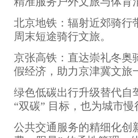
精准服务户外文旅与体育
北京地铁：辐射近郊骑行
周末短途骑行文旅。
京张高铁：直达崇礼冬奥
假经济，助力京津冀文旅
绿色低碳出行升级替代自
“双碳” 目标，也为城市
公共交通服务的精细化创新从 