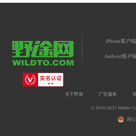
iPhone客户
Android客户
关于野途
广告服务
© 2016-2021 Wildto Co
闽公网