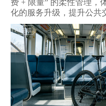
费 + 限量” 的柔性管理
化的服务升级，提升公共