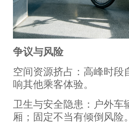
争议与风险
空间资源挤占：高峰时段
响其他乘客体验。
卫生与安全隐患：户外车
厢；固定不当有倾倒风险