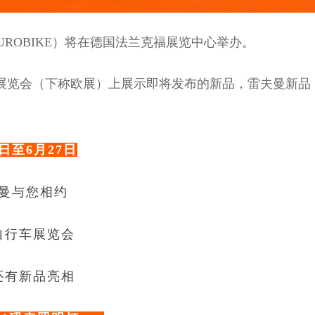
UROBIKE）将在德国法兰克福展览中心举办。
车展览会（下称欧展）上展示即将发布的新品，雷夫曼新品
4日至6月27日
曼与您相约
自行车展览会
还有新品亮相