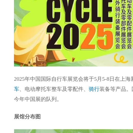
2025年中国国际自行车展览会将于5月5-8日在
车
、电动摩托车整车及零配件、
骑行
装备等产品。
今年中国展的队列。
展馆分布图