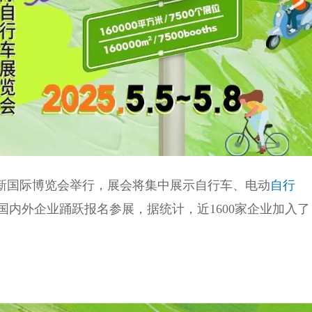
上海新国际博览会举行，展会将集中展示自行车、电动
自行
国内外企业踊跃报名参展，据统计，近1600家企业加入了