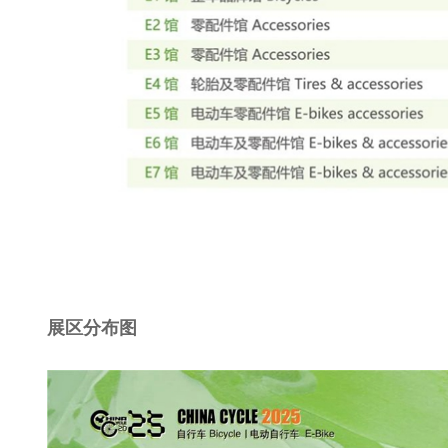
展区分布图