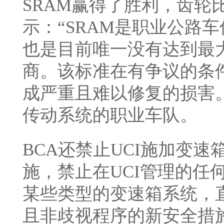
SRAM赢得了胜利，齿轮
示：“SRAM是职业公路
也是目前唯一没有达到最
商。该标准在有争议的条件
成严重且难以修复的损害。
传动系统的职业车队。
BCA还禁止UCI施加变
施，禁止在UCI管理的任
某些类型的变速箱系统，直
且非歧视程序的新安全措