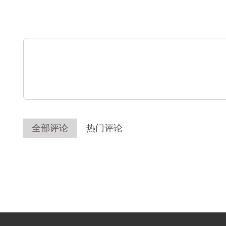
全部评论
热门评论