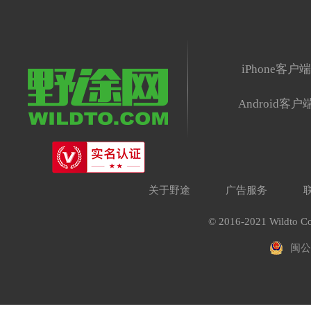
iPhone客户
Android客户
关于野途
广告服务
© 2016-2021 Wildto Co
闽公网