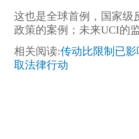
这也是全球首例，国家级
政策的案例；未来UCI的
相关阅读:
传动比限制已影响
取法律行动