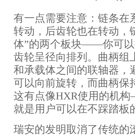
有一点需要注意：链条在
转动，后齿轮也在转动，
体”的两个板块——你可
齿轮呈径向排列。曲柄组
和承载体之间的联轴器，
可以向前旋转，而曲柄保
这有点像HXR使用的机
就是用户可以在不踩踏板
瑞安的发明取消了传统的