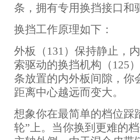
条，拥有专用换挡接口和
换挡工作原理如下：
外板（131）保持静止，
索驱动的换挡机构（125
条放置的内外板间隙，你
距离中心越远而变大。
想象你在最简单的档位踩
轮”上。当你换到更难的