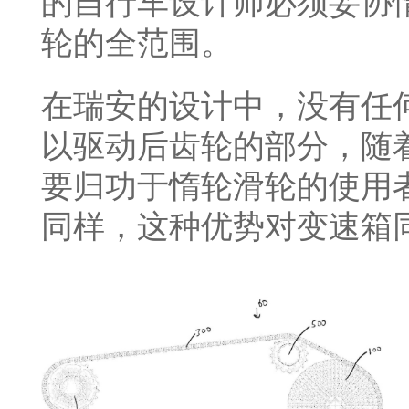
的自行车设计师必须妥协
轮的全范围。
在瑞安的设计中，没有任
以驱动后齿轮的部分，随
要归功于惰轮滑轮的使用
同样，这种优势对变速箱