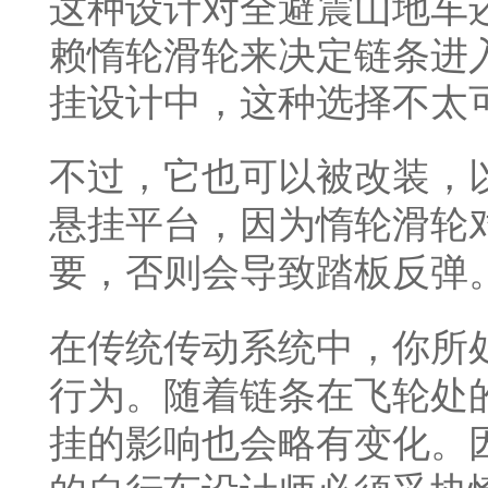
这种设计对全避震山地车
赖惰轮滑轮来决定链条进
挂设计中，这种选择不太
不过，它也可以被改装，
悬挂平台，因为惰轮滑轮
要，否则会导致踏板反弹
在传统传动系统中，你所
行为。随着链条在飞轮处
挂的影响也会略有变化。