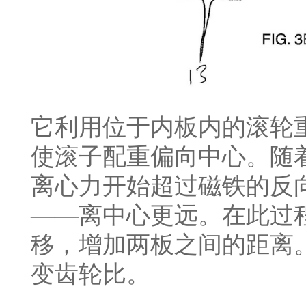
它利用位于内板内的滚轮重
使滚子配重偏向中心。随
离心力开始超过磁铁的反
——离中心更远。在此过
移，增加两板之间的距离
变齿轮比。