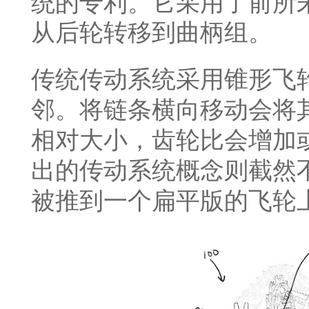
统的专利。它采用了前所
从后轮转移到曲柄组。
传统传动系统采用锥形飞
邻。将链条横向移动会将
相对大小，齿轮比会增加或
出的传动系统概念则截然
被推到一个扁平版的飞轮