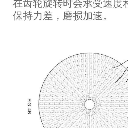
在齿轮旋转时会承受速度
保持力差，磨损加速。