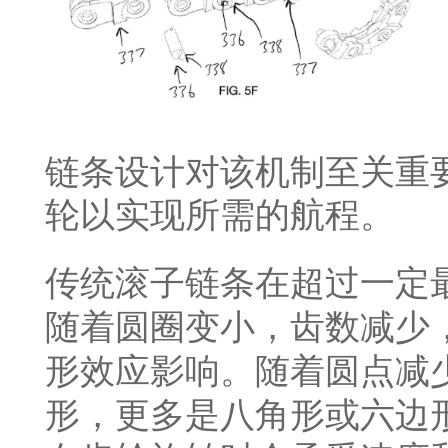
链条设计对该机制至关重
轮以实现所需的航程。
传统滚子链条在超过一定
随着圆圈变小，齿数减少
形效应影响。随着圆点减
形，更多是八角形或六边