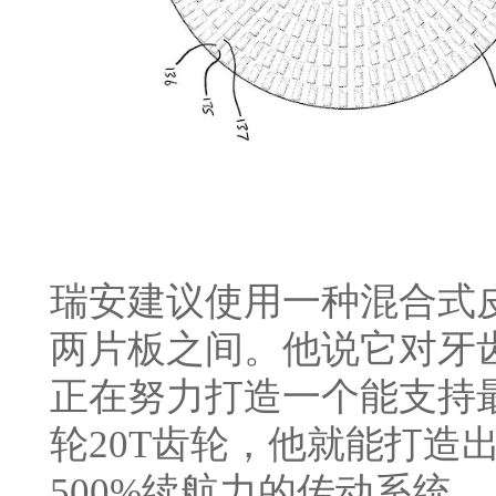
瑞安建议使用一种混合式
两片板之间。他说它对牙
正在努力打造一个能支持
轮20T齿轮，他就能打造
500%续航力的传动系统。