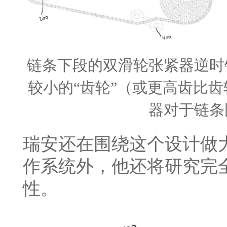
链条下段的双滑轮张紧器逆时
较小的“齿轮”（或更高齿比
器对于链条
瑞安还在围绕这个设计做
作系统外，他还将研究完
性。