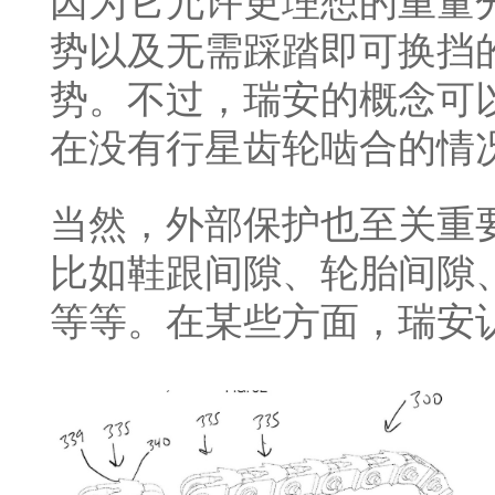
因为它允许更理想的重量
势以及无需踩踏即可换挡
势。不过，瑞安的概念可
在没有行星齿轮啮合的情
当然，外部保护也至关重
比如鞋跟间隙、轮胎间隙
等等。在某些方面，瑞安