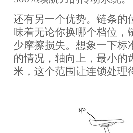
还有另一个优势。链条的
味着无论你换哪个档位，
少摩擦损失。想象一下标准
的情况，轴向上，最小的齿
米，这个范围让连锁处理