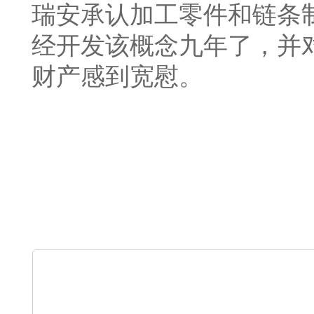
瑞安承认加工零件和链条
经开发该概念九年了，并
财产感到宽慰。