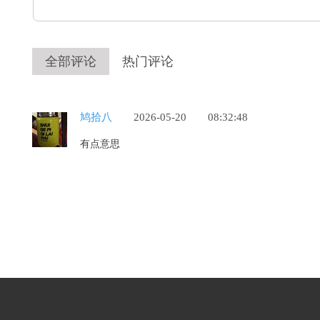
全部评论
热门评论
鸠拾八
2026-05-20
08:32:48
有点意思