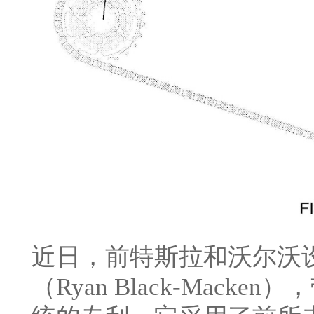
近日，前特斯拉和沃尔沃设
（Ryan Black-Mack