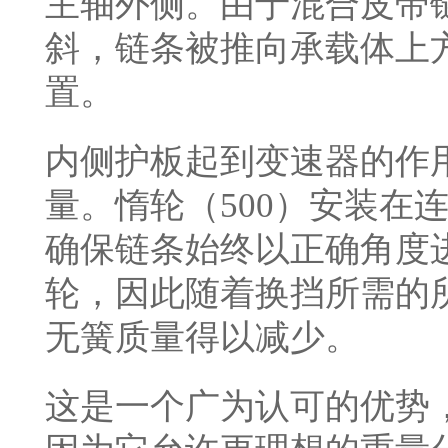
主轴外侧。由于混合皮带
斜，链条被推向承载体上
置。
内侧护板起到变速器的作
量。惰轮（500）安装在
确保链条始终以正确角度
轮，因此随着换挡所需的
无簧质量得以减少。
这是一个广为认可的优势