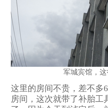
军城宾馆，这
这里的房间不贵，差不多
房间，这次就带了补胎工