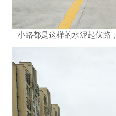
小路都是这样的水泥起伏路，