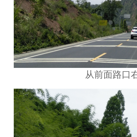
从前面路口