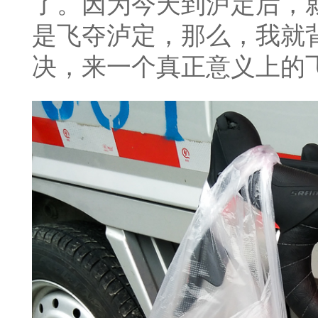
了。因为今天到泸定后，
是飞夺泸定，那么，我就
决，来一个真正意义上的