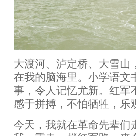
大渡河、泸定桥、大雪山
在我的脑海里。小学语文
事，令人记忆尤新。红军
感于拼搏，不怕牺牲，乐
今天，我就在革命先辈们