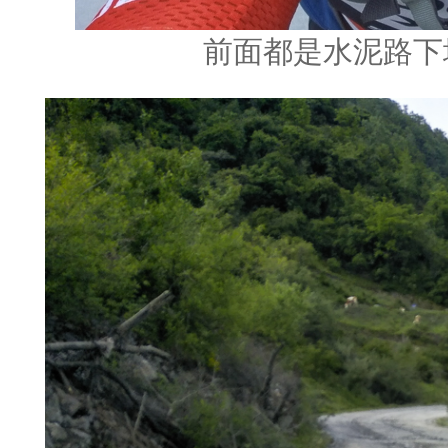
前面都是水泥路下