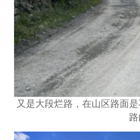
又是大段烂路，在山区路面是
路