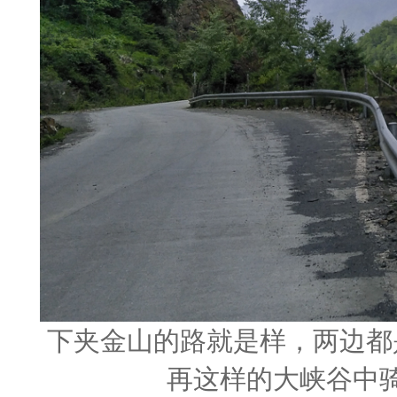
下夹金山的路就是样，两边都
再这样的大峡谷中