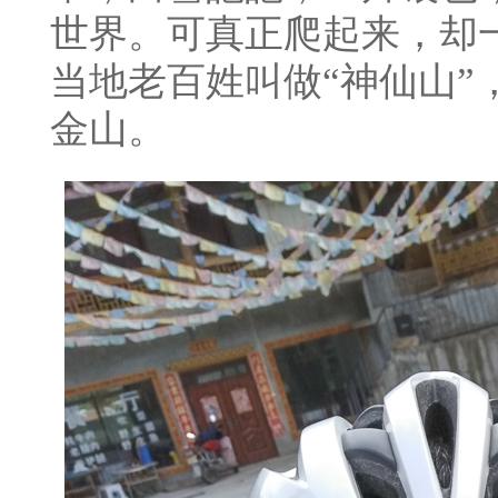
世界。可真正爬起来，却
当地老百姓叫做“神仙山”
金山。