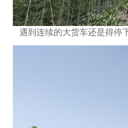
遇到连续的大货车还是得停