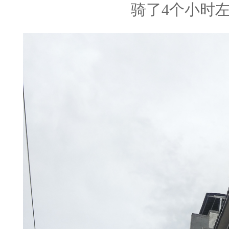
骑了4个小时