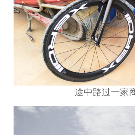
途中路过一家