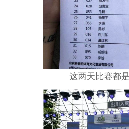
这两天比赛都是