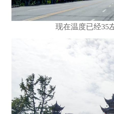
现在温度已经35