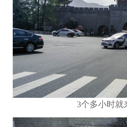
3个多小时就