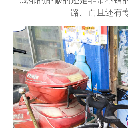
路。而且还有