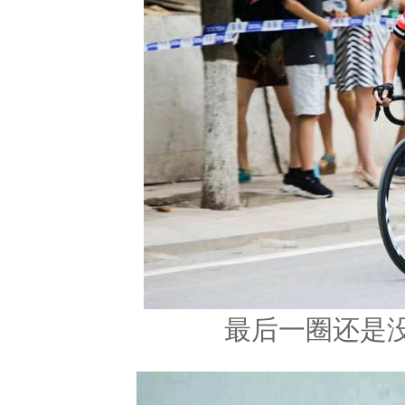
最后一圈还是