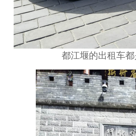
都江堰的出租车都