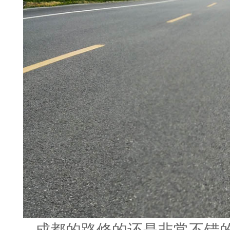
成都的路修的还是非常不错