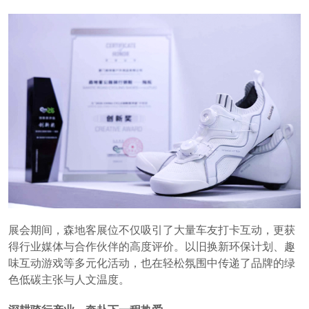
展会期间，森地客展位不仅吸引了大量车友打卡互动，更获
得行业媒体与合作伙伴的高度评价。以旧换新环保计划、趣
味互动游戏等多元化活动，也在轻松氛围中传递了品牌的绿
色低碳主张与人文温度。