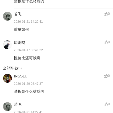
踏板是什么材质的
若飞
0
2026-01-21 14:22:41
重量如何
周晓鸣
0
2026-01-17 08:41:22
性价比还可以啊
全部评论(
3
)
INSSLU
0
2026-01-29 08:47:37
踏板是什么材质的
若飞
0
2026-01-21 14:22:41