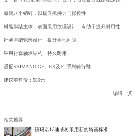
每侧八个销钉，以提升抓持力与操控性
树脂脚踏主体，表面采用纹理设计，有助于提升耐用性
纤薄脚踏轮廓设计，提升离地间隙
采用衬套轴承结构，持久耐用
适配SHIMANO GF、EX及ET系列骑行鞋
建议零售价：586元
编辑：滨
相关推荐
禧玛诺13速或将采用新的塔基标准