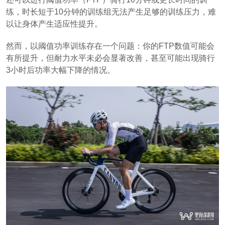
练，时长短于10分钟的训练组无法产生足够的训练压力，难
以让身体产生适应性提升。
然而，以阈值功率训练存在一个问题：你的FTP数值可能会
有所提升，但耐力水平未必会显著改善，甚至可能出现骑行
3小时后功率大幅下降的情况。