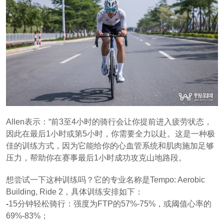
Allen表示：“前3至4小时的骑行会让你提前进入疲劳状态，
因此在最后1小时或第5小时，你需要全力以赴。这是一种极
佳的训练方式，因为它能给你的心血管系统和肌肉施加足够
压力，帮助你在赛事最后1小时成功攻克山地路段。
想尝试一下这种训练吗？它的专业名称是Tempo: Aerobic
Building, Ride 2，具体训练安排如下：
-
15分钟轻松骑行：强度为FTP的57%-75%，或阈值心率的
69%-83%；