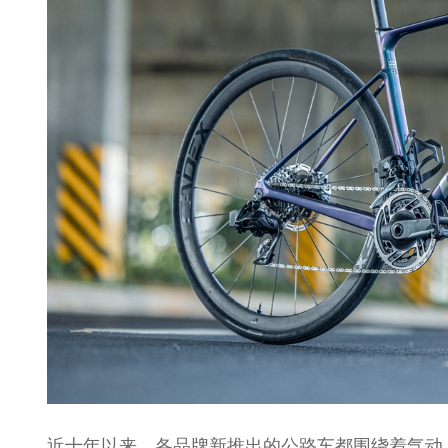
近十年以来，各品牌新推出的公路车都围绕着气动