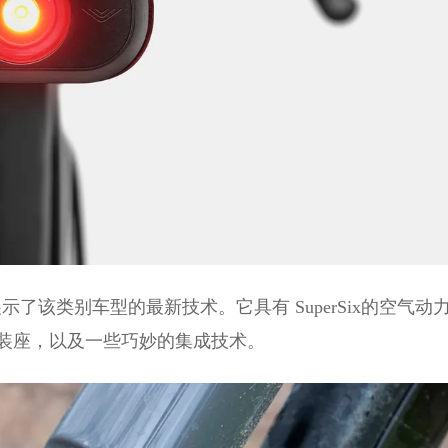
示了该类别车型的最新技术。它具有 SuperSix的空气动
安装座，以及一些巧妙的集成技术。