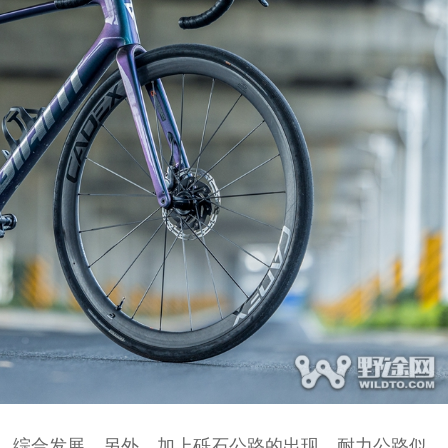
、综合发展，另外，加上砾石公路的出现，耐力公路似