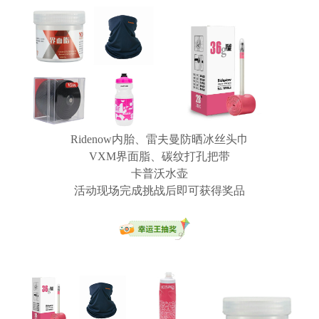
Ridenow内胎、雷夫曼防晒冰丝头巾
VXM界面脂、碳纹打孔把带
卡普沃水壶
活动现场完成挑战后即可获得奖品