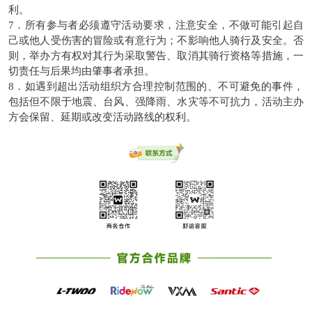
利。
7．所有参与者必须遵守活动要求，注意安全，不做可能引起自
己或他人受伤害的冒险或有意行为；不影响他人骑行及安全。否
则，举办方有权对其行为采取警告、取消其骑行资格等措施，一
切责任与后果均由肇事者承担。
8．如遇到超出活动组织方合理控制范围的、不可避免的事件，
包括但不限于地震、台风、强降雨、水灾等不可抗力，活动主办
方会保留、延期或改变活动路线的权利。