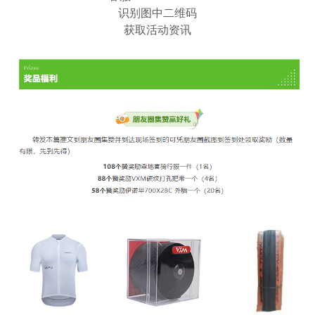
识别图中二维码
获取活动资讯