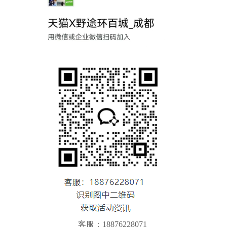
客服：18876228071