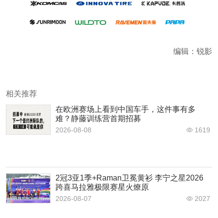
编辑：锐影
相关推荐
在欧洲赛场上看到中国车手，这件事有多
难？静藤训练营首期招募
2026-08-08
1619
2冠3亚1季+Raman卫冕黄衫 李宁之星2026
跨喜马拉雅极限赛星火燎原
2026-08-07
2027