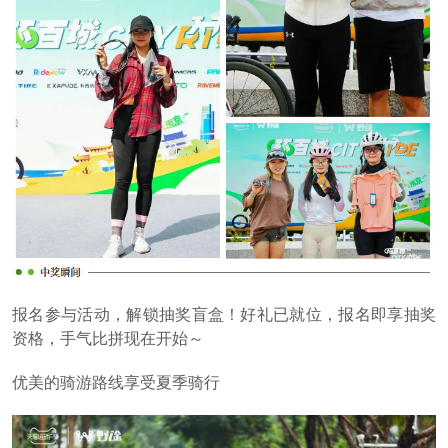
报名参与活动，解锁抽奖盲盒！好礼已就位，报名即享抽奖
资格，手气比拼现在开始～
优美的骑游路线享受夏季骑行