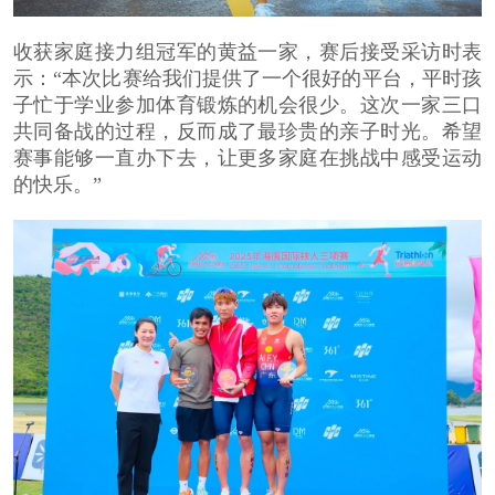
收获家庭接力组冠军的黄益一家，赛后接受采访时表
示：“本次比赛给我们提供了一个很好的平台，平时孩
子忙于学业参加体育锻炼的机会很少。这次一家三口
共同备战的过程，反而成了最珍贵的亲子时光。希望
赛事能够一直办下去，让更多家庭在挑战中感受运动
的快乐。”