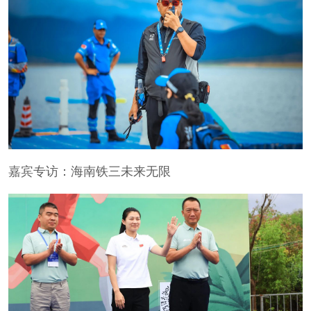
嘉宾专访：海南铁三未来无限