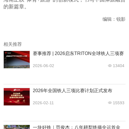
的新篇章。
编辑：锐影
相关推荐
赛事推荐 | 2026启东TRITON全球铁人三项赛
2026-06-02
13404
2026年全国铁人三项比赛计划正式发布
2026-02-11
15593
一块好铁｜范俊杰：八年耕犁终摘全运首金