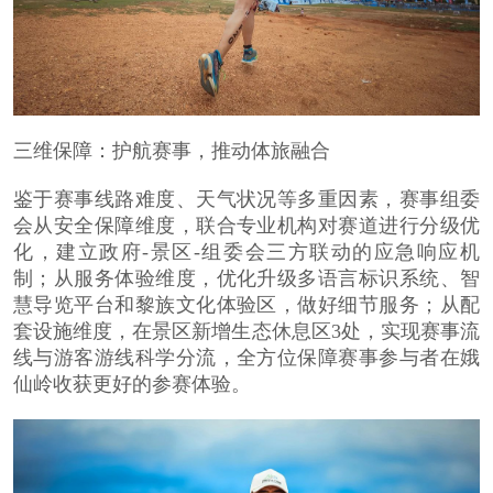
三维保障：护航赛事，推动体旅融合
鉴于赛事线路难度、天气状况等多重因素，赛事组委
会从安全保障维度，联合专业机构对赛道进行分级优
化，建立政府
-
景区-组委会三方联动的应急响应机
制；从服务体验维度，优化升级多语言标识系统、智
慧导览平台和黎族文化体验区，做好细节服务；从配
套设施维度，在景区新增生态休息区3处，实现赛事流
线与游客游线科学分流，全方位保障赛事参与者在娥
仙岭收获更好的参赛体验。