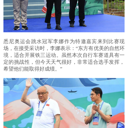
悉尼奥运会跳水冠军李娜作为特邀嘉宾来到比赛现
场，在接受采访时，李娜表示：“东方有优美的自然环
境，适合开展铁三运动。虽然本次自行车赛道具有一
定的挑战性，但今天天气很好，非常适合选手发挥，
希望他们能取得好成绩。”