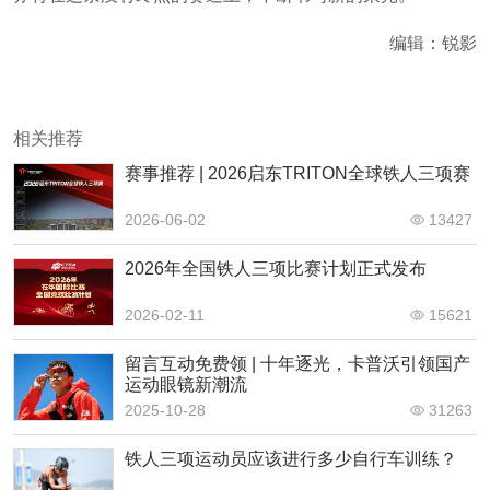
编辑：锐影
相关推荐
赛事推荐 | 2026启东TRITON全球铁人三项赛
2026-06-02
13427
2026年全国铁人三项比赛计划正式发布
2026-02-11
15621
留言互动免费领 | 十年逐光，卡普沃引领国产
运动眼镜新潮流
2025-10-28
31263
铁人三项运动员应该进行多少自行车训练？