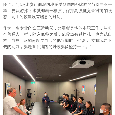
慌了。”那场比赛让他深切地感受到国内外比赛的节奏并不一
样，要从游泳下水就绷着一根弦，保持高强度竞争对抗的状
态，高手的较量没有喘息的时间。
作为一名专业的铁三运动员，比赛就是他的本职工作，与每
个普通人一样，陷入低谷之后，范俊杰有过挣扎，也尝试自
救，当被问及如何度过自己的低谷期时，他说：“支撑我走下
去的动力，就是看不清路的时候就多坚持一下。”