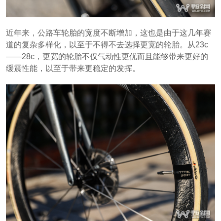
近年来，公路车轮胎的宽度不断增加，这也是由于这几年赛
道的复杂多样化，以至于不得不去选择更宽的轮胎。从23c
——28c，更宽的轮胎不仅气动性更优而且能够带来更好的
缓震性能，以至于带来更稳定的发挥。