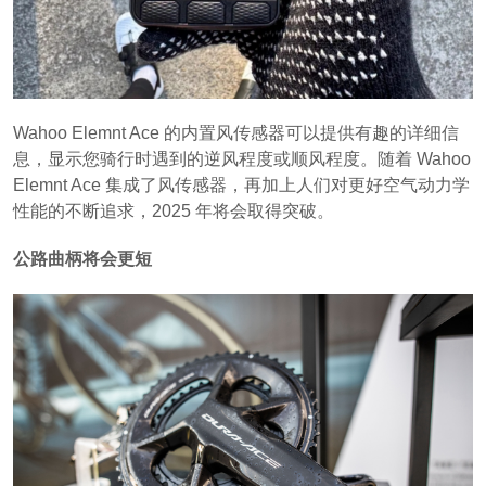
Wahoo Elemnt Ace 的内置风传感器可以提供有趣的详细信
息，显示您骑行时遇到的逆风程度或顺风程度。随着 Wahoo
Elemnt Ace 集成了风传感器，再加上人们对更好空气动力学
性能的不断追求，2025 年将会取得突破。
公路曲柄将会更短