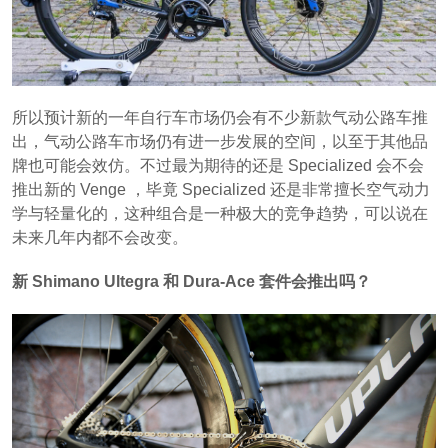
所以预计新的一年自行车市场仍会有不少新款气动公路车推
出，气动公路车市场仍有进一步发展的空间，以至于其他品
牌也可能会效仿。不过最为期待的还是
Specialized 会不会
推出新的 Venge ，毕竟 Specialized 还是非常擅长空气动力
学与轻量化的，这种组合是一种极大的竞争趋势，可以说在
未来几年内都不会改变。
新 Shimano Ultegra 和 Dura-Ace 套件会推出吗？