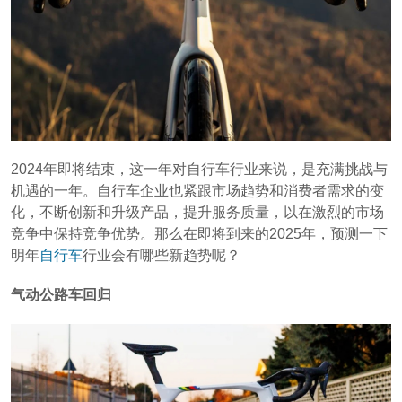
2024年即将结束，这一年对自行车行业来说，是充满挑战与
机遇的一年。自行车企业也紧跟市场趋势和消费者需求的变
化，不断创新和升级产品，提升服务质量，以在激烈的市场
竞争中保持竞争优势。那么在即将到来的2025年，预测一下
明年
自行车
行业会有哪些新趋势呢？
气动公路车回归