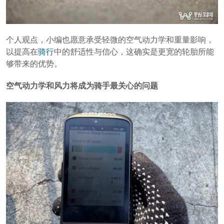
个人观点，小编也愿意承受轻微的空气动力学和重量影响，
以提高在
骑行
中的舒适性与信心，这确实是更宽的轮胎所能
够带来的优势。
空气动力学和风力将成为骑手最关心的问题