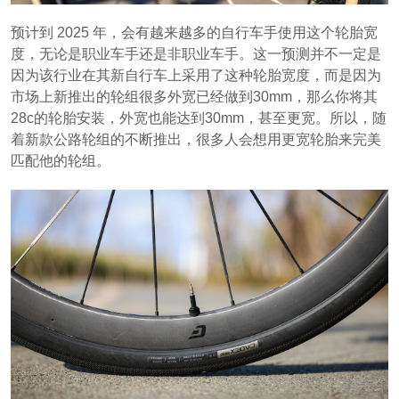
预计到 2025 年，会有越来越多的自行车手使用这个轮胎宽
度，无论是职业车手还是非职业车手。这一预测并不一定是
因为该行业在其新自行车上采用了这种轮胎宽度，而是因为
市场上新推出的轮组很多外宽已经做到30mm，那么你将其
28c的轮胎安装，外宽也能达到30mm，甚至更宽。所以，随
着新款公路轮组的不断推出，很多人会想用更宽轮胎来完美
匹配他的轮组。