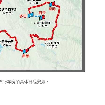
路自行车赛的具体日程安排：