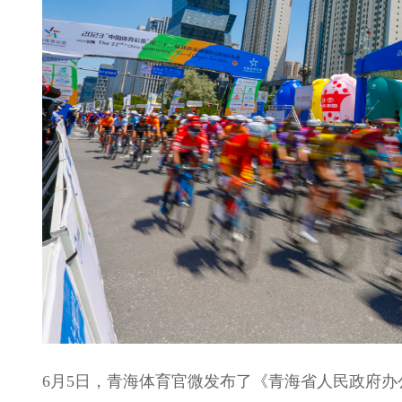
6月5日，青海体育官微发布了《青海省人民政府办