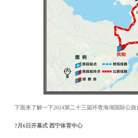
下面来了解一下2024第二十三届环青海湖国际公
7月6日开幕式 西宁体育中心