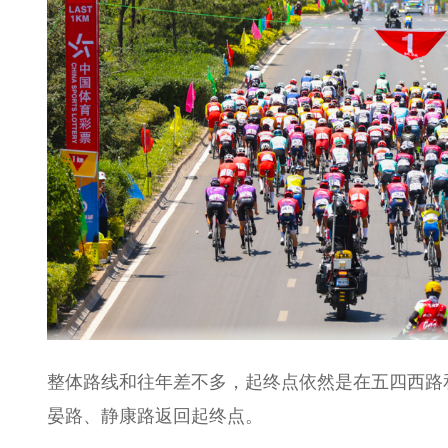
整体路线和往年差不多，起终点依然是在五四西路
晏路、静康路返回起终点。