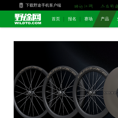
下载野途手机客户端
首页
报名
赛场
产品