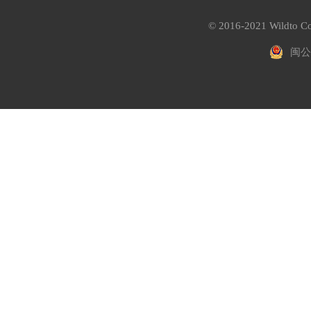
© 2016-2021 Wildto Co
闽公网