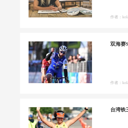
作者：kol
双海赛
作者：kol