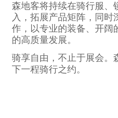
森地客将持续在骑行服、
入，拓展产品矩阵，同时
作，以专业的装备、开阔
的高质量发展。
骑享自由，不止于展会。
下一程骑行之约。