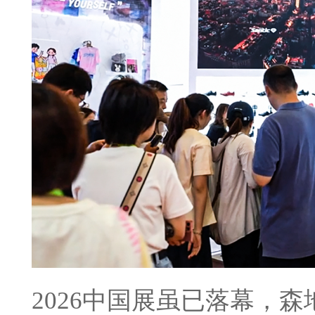
2026中国展虽已落幕，