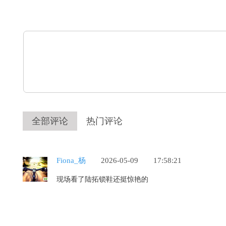
全部评论
热门评论
Fiona_杨
2026-05-09
17:58:21
现场看了陆拓锁鞋还挺惊艳的