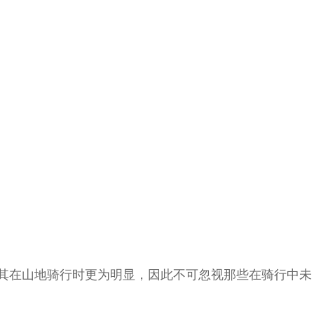
其在山地骑行时更为明显，因此不可忽视那些在骑行中未