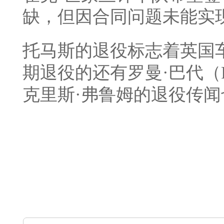
缺，但因合同问题未能实
托马斯的退役标志着英国
期退役的还有罗曼·巴代（Rom
克里斯·弗鲁姆的退役传