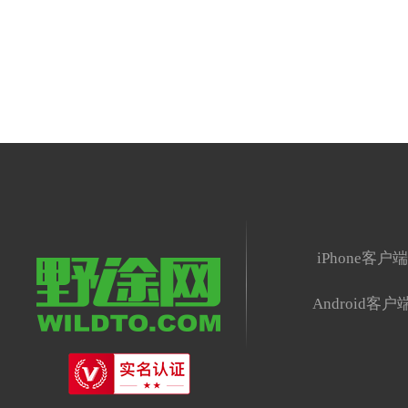
iPhone客户
Android客户