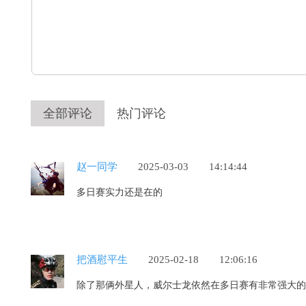
全部评论
热门评论
赵一同学
2025-03-03
14:14:44
多日赛实力还是在的
把酒慰平生
2025-02-18
12:06:16
除了那俩外星人，威尔士龙依然在多日赛有非常强大的