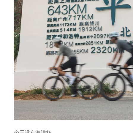
今天没有海洋杯