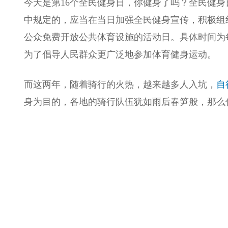
今天是第16个全民健身日，你健身了吗？全民健身日
中规定的，应当在当日加强全民健身宣传，积极组
公众免费开放公共体育设施的活动日。具体时间为
为了倡导人民群众更广泛地参加体育健身运动。
而这两年，随着骑行的火热，越来越多人入坑，
自
身为目的，各地的骑行队伍犹如雨后春笋般，那么