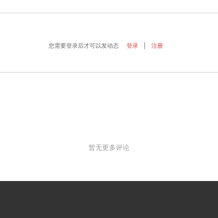
您需要登录后才可以发动态
登录
注册
暂无更多评论