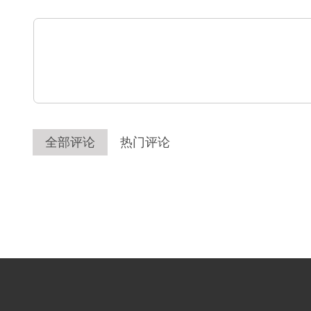
全部评论
热门评论