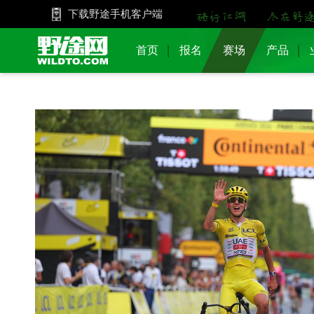
下载野途手机客户端
首页
报名
赛场
产品