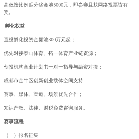
高低按比例瓜分奖金池5000元，即参赛且获网络投票皆有
奖。
孵化权益
直投孵化投资金额池300万元起；
优先对接泰山体育、拓一体育产业链资源；
创投机构商业计划书一对一指导与融资对接；
成都市金牛区创新创业载体空间支持
赛事、媒体、渠道、场景优先合作；
知识产权、法律、财税免费咨询服务。
赛事流程
（一）报名征集