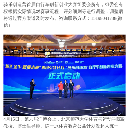
骑乐创造营首届自行车创新创业大赛组委会所有，组委会有
权根据实际情况对赛事流程、评分细则等进行调整，调整后
将通过官方渠道及时发布。咨询联系方式：15198041738(微
信）
4月15日，第六届消博会上，北京师范大学体育与运动学院副
教授、博士生导师、陈一冰体育教育公益计划发起人陈一