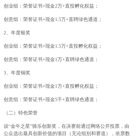
创业组：荣誉证书+现金2万+直投孵化权益；
创意组：荣誉证书+现金1.5万+直聘绿色通道；
2、年度银奖
创业组：荣誉证书+现金1.5万+直投孵化权益；
创意组：荣誉证书+现金1万+直聘绿色通道；
3、年度铜奖
创业组：荣誉证书+现金1万+直投孵化权益；
创意组：荣誉证书+现金5千+直聘绿色通道；
（二）特色荣誉
设“金牛之星”骑乐创新奖，在决赛前通过网络公开投票，由
公众选出最具创新价值的项目（无论组别和赛道），依票数