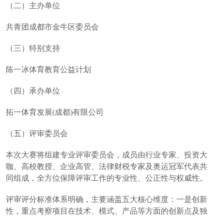
（二）主办单位
共青团成都市金牛区委员会
（三）特别支持
陈一冰体育教育公益计划
（四）承办单位
拓一体育发展(成都)有限公司
（五）评审委员会
本次大赛将组建专业评审委员会，成员由行业专家、投资大
咖、高校教授、企业高管、法律财税专家及奥运冠军代表共
同组成，全方位保障评审工作的专业性、公正性与权威性。
评审评分标准体系明确，主要涵盖五大核心维度：一是创新
性，重点考察项目在技术、模式、产品等方面的创新点及独