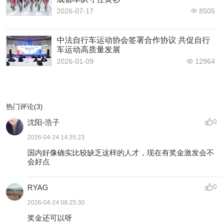
2026-07-17
8505
中法自行车运动协会签署合作协议 共促自行
车运动高质量发展
2026-01-09
12964
热门评论(3)
沈阳-浩子
0
2026-04-24 14:35:23
国内好像确实比较缺乏这样的人才，现在有奖金激发会不
会好点
RYAG
0
2026-04-24 08:25:30
奖金还可以呀