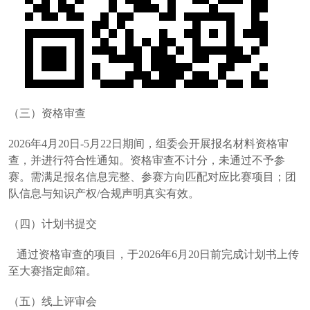
（三）资格审查
2026年4月20日-5月22日期间，组委会开展报名材料资格审
查，并进行符合性通知。资格审查不计分，未通过不予参
赛。需满足报名信息完整、参赛方向匹配对应比赛项目；团
队信息与知识产权/合规声明真实有效。
（四）计划书提交
通过资格审查的项目，于2026年6月20日前完成计划书上传
至大赛指定邮箱。
（五）线上评审会