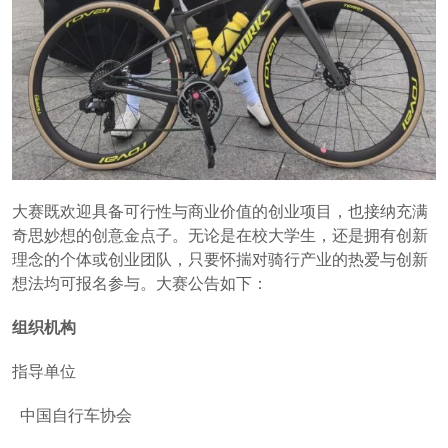
大赛既欢迎具备可行性与商业价值的创业项目，也接纳充满
奇思妙想的创意金点子。无论是在校大学生，还是拥有创新
理念的个体或创业团队，只要怀揣对骑行产业的热爱与创新
想法均可报名参与。大赛公告如下：
组织机构
指导单位
中国自行车协会