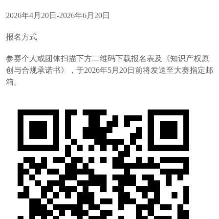
2026年4月20日-2026年6月20日
报名方式
参赛个人或团体扫描下方二维码下载报名表及《知识产权原
创与合规承诺书》，于2026年5月20日前将发送至大赛指定邮
箱。