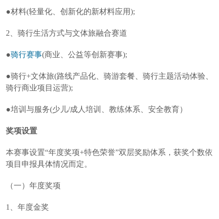
●材料(轻量化、创新化的新材料应用);
2、骑行生活方式与文体旅融合赛道
●
骑行赛事
(商业、公益等创新赛事);
●骑行+文体旅(路线产品化、骑游套餐、骑行主题活动体验、
骑行商业项目运营);
●培训与服务(少儿/成人培训、教练体系、安全教育）
奖项设置
本赛事设置“年度奖项+特色荣誉”双层奖励体系，获奖个数依
项目申报具体情况而定。
（一）年度奖项
1、年度金奖