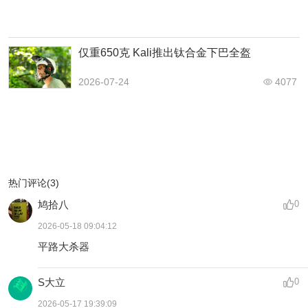
仅重650克 Kali推出钛合金下巴全盔
2026-07-24
4077
热门评论(3)
鸠拾八
0
2026-05-18 09:04:12
平路大杀器
S大立
0
2026-05-17 19:39:09