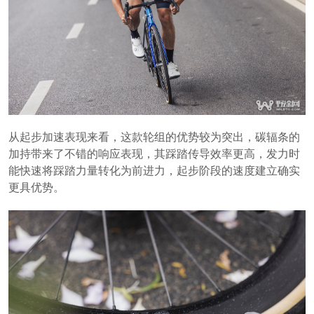
从起步加速表现来看，这款轮组的优势较为突出，碳辐条的
加持带来了不错的响应表现，其踩踏传导效率更高，发力时
能快速将踩踏力量转化为前进力，起步阶段的速度建立确实
更具优势。