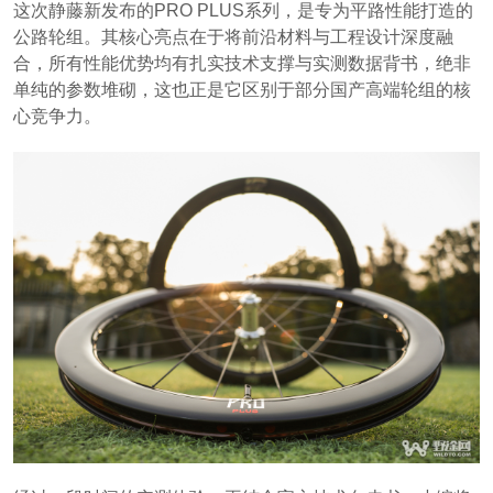
这次静藤新发布的PRO PLUS系列，是专为平路性能打造的
公路轮组。其核心亮点在于将前沿材料与工程设计深度融
合，所有性能优势均有扎实技术支撑与实测数据背书，绝非
单纯的参数堆砌，这也正是它区别于部分国产高端轮组的核
心竞争力。