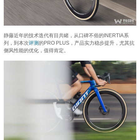
静藤近年的技术迭代有目共睹，从口碑不俗的INERTIA系
列，到本次
评测
的PRO PLUS，产品实力稳步提升，尤其抗
侧风性能的优化，值得肯定。