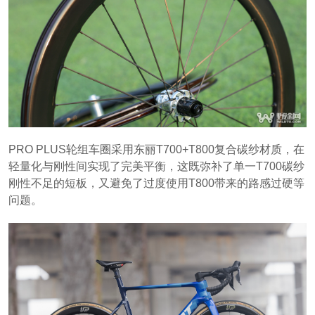
PRO PLUS轮组车圈采用东丽T700+T800复合碳纱材质，在
轻量化与刚性间实现了完美平衡，这既弥补了单一T700碳纱
刚性不足的短板，又避免了过度使用T800带来的路感过硬等
问题。