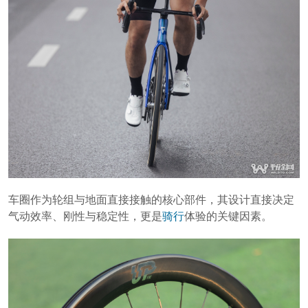
车圈作为轮组与地面直接接触的核心部件，其设计直接决定
气动效率、刚性与稳定性，更是
骑行
体验的关键因素。