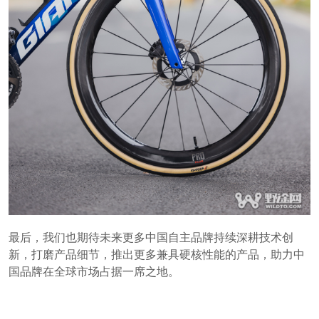
最后，我们也期待未来更多中国自主品牌持续深耕技术创
新，打磨产品细节，推出更多兼具硬核性能的产品，助力中
国品牌在全球市场占据一席之地。