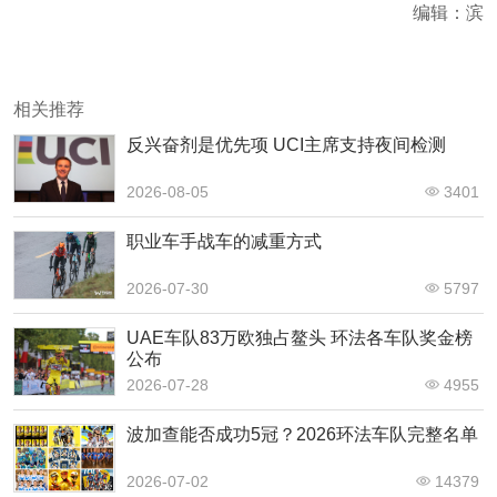
编辑：滨
相关推荐
反兴奋剂是优先项 UCI主席支持夜间检测
2026-08-05
3401
职业车手战车的减重方式
2026-07-30
5797
UAE车队83万欧独占鳌头 环法各车队奖金榜
公布
2026-07-28
4955
波加查能否成功5冠？2026环法车队完整名单
2026-07-02
14379