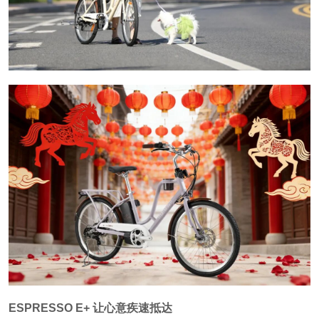
ESPRESSO E+ 让心意疾速抵达