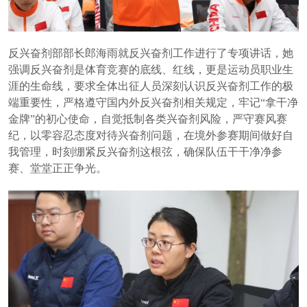
反兴奋剂部部长郎海雨就反兴奋剂工作进行了专项讲话，她
强调反兴奋剂是体育竞赛的底线、红线，更是运动员职业生
涯的生命线，要求全体出征人员深刻认识反兴奋剂工作的极
端重要性，严格遵守国内外反兴奋剂相关规定，牢记“拿干净
金牌”的初心使命，自觉抵制各类兴奋剂风险，严守赛风赛
纪，以零容忍态度对待兴奋剂问题，在境外参赛期间做好自
我管理，时刻绷紧反兴奋剂这根弦，确保队伍干干净净参
赛、堂堂正正争光。