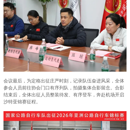
会议最后，为定格出征庄严时刻，记录队伍奋进风采，全体
参会人员前往协会门口有序列队，拍摄集体合影留念。合影
结束后，全体出征人员整装待发、有序登车，奔赴机场开启
沙特亚锦赛征程。