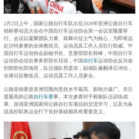
2月2日上午，国家公路自行车队出征2026年亚洲公路自行车
锦标赛动员大会在中国自行车运动协会第一会议室隆重举
行。会议以凝聚团队力量、鼓舞出征士气为核心，为即将远
赴沙特参赛的全体教练员、运动员及工作人员壮行助威。中
国自行车运动协会副秘书长、竞赛部部长韩峰，中国自行车
运动协会综合事务部部长珏琼，中国
自行车
运动协会反兴奋
剂部部长郎海雨，队伍领队邢彦东，副领队兼翻译石沛伦，
全体出征教练员、运动员及工作人员参会。
公路亚锦赛是亚洲范围内竞技水平最高、影响力最广、关注
度最高的公路
自行车赛
事。本次参赛对于检验队伍训练成
果、加强亚洲国家间公路自行车项目的交流学习，以及为备
战洛杉矶奥运会打下良好基础都具有重要意义。