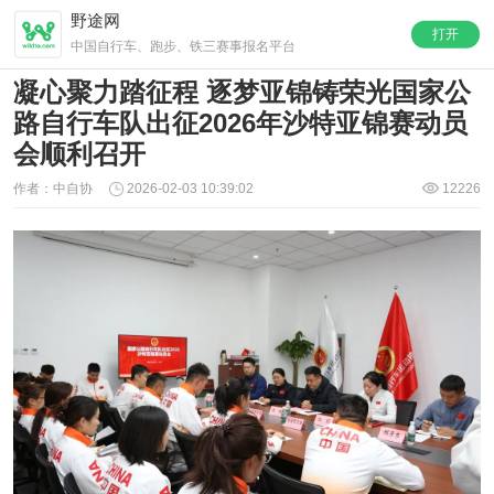
野途网
打开
中国自行车、跑步、铁三赛事报名平台
凝心聚力踏征程 逐梦亚锦铸荣光国家公
路自行车队出征2026年沙特亚锦赛动员
会顺利召开
作者：中自协
2026-02-03 10:39:02
12226