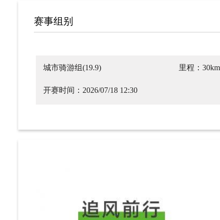
赛事组别
城市骑游组(19.9)
里程：30km
开赛时间：2026/07/18 12:30