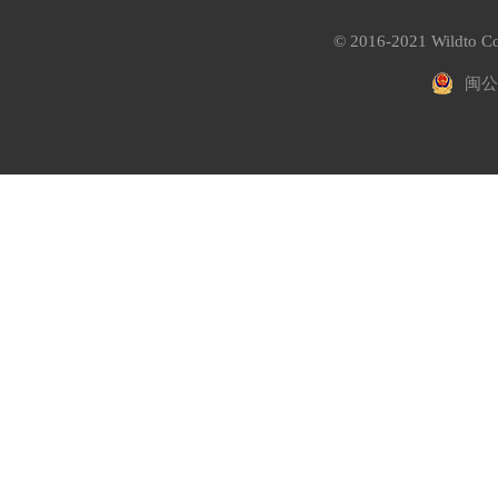
© 2016-2021 Wildto Co
闽公网