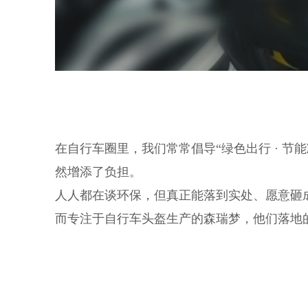
在自行车圈里，我们常常倡导“绿色出行 · 
然增添了负担。
人人都在谈环保，但真正能落到实处、愿意砸
而专注于自行车头盔生产的森瑞梦，他们落地