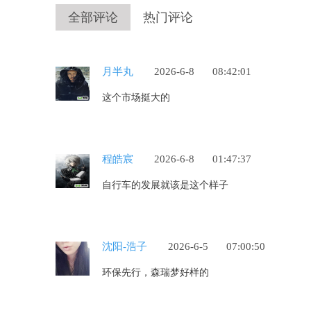
全部评论
热门评论
月半丸
2026-6-8
08:42:01
这个市场挺大的
程皓宸
2026-6-8
01:47:37
自行车的发展就该是这个样子
沈阳-浩子
2026-6-5
07:00:50
环保先行，森瑞梦好样的