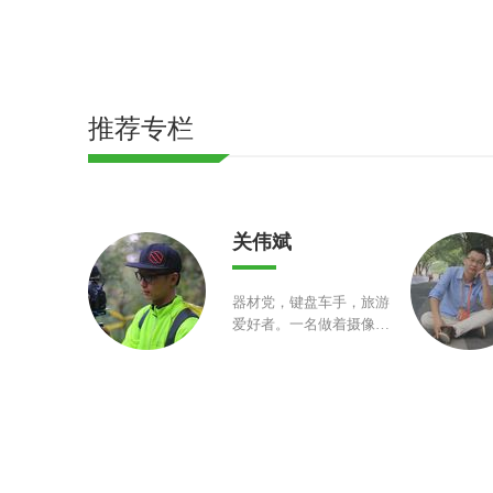
推荐专栏
关伟斌
器材党，键盘车手，旅游
爱好者。一名做着摄像师
工作的的摄影师，曾梦想
靠一台相机走遍中国各
地，如今想靠一台相机到
中国各地去挣钱。从事多
年赛事摄像工作，因为不
爱写报道而放弃摄影工
作。