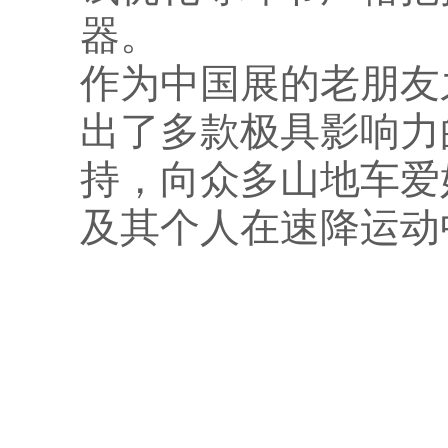
器。
作为中国展的老朋友
出了多款极具影响力
持，向众多山地车爱
及其个人在速降运动