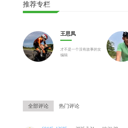
推荐专栏
王思凤
才不是一个没有故事的女
编辑
全部评论
热门评论