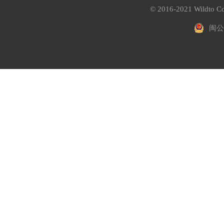
© 2016-2021 Wildto Co
闽公网