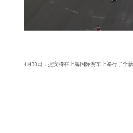
4月30日，捷安特在上海国际赛车上举行了全新