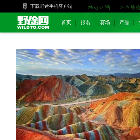
下载野途手机客户端
首页
报名
赛场
产品