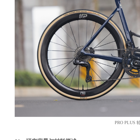
PRO PLUS