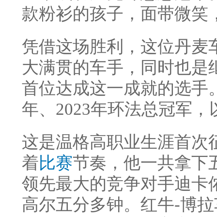
款粉衫的孩子，面带微笑
凭借这场胜利，这位丹麦
大满贯的车手，同时也是继
首位达成这一成就的选手。
年、2023年环法总冠军
这是温格高职业生涯首次
着
比赛
节奏，他一共拿下
领先最大的竞争对手迪卡侬-
高尔五分多钟。红牛-博拉