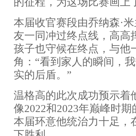
的征程，为这场比赛画上
本届收官赛段由乔纳森·
友一同冲过终点线，高高
孩子也守候在终点，与他
角：“看到家人的瞬间，
实的后盾。”
温格高的此次成功预示着
像2022和2023年巅峰
本届环意他统治力十足，
下胜利。