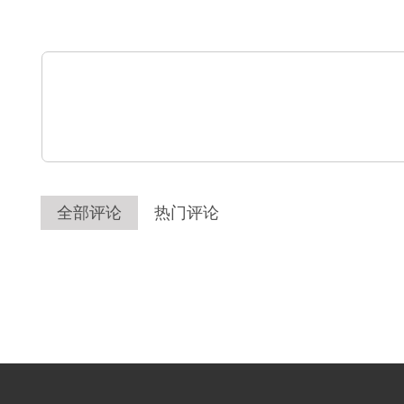
全部评论
热门评论