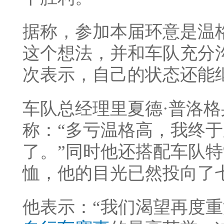
据称，参加本届环意是温
这个想法，并和车队充分
次表示，自己的状态还能
车队总经理里夏德·普洛
称：“多亏温格高，我终
了。”同时他还搭配车队
恤，他的目光已然投向了
他表示：“我们渴望再度