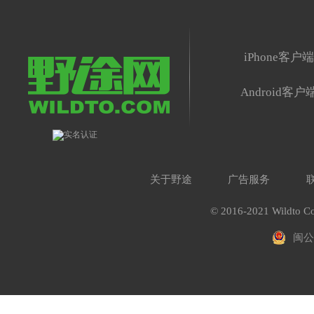
iPhone客户
Android客户
关于野途
广告服务
© 2016-2021 Wildto Co
闽公网