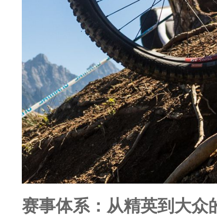
赛事体系：从精英到大众