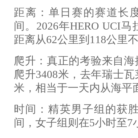
距离：单日赛的赛道长度通
间。2026年HERO UC
距离从62公里到118公里
爬升：真正的考验来自海
爬升3408米，去年瑞士瓦
米，相当于一天内从海平
时间：精英男子组的获胜
间，女子组则在5小时至7