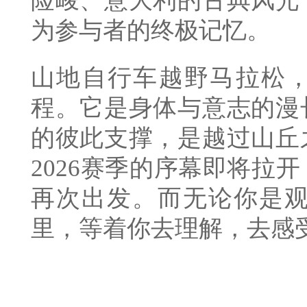
险峻、意大利的古典风光
为参与者的终极记忆。
山地自行车越野马拉松
程。它是身体与意志的漫
的彼此支撑，是越过山丘
2026赛季的序幕即将拉
再次出发。而无论你是观
里，等着你去理解，去感