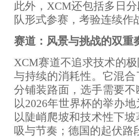
此外，XCM还包括多日
队形式参赛，考验连续作
赛道：风景与挑战的双重
XCM赛道不追求技术的
与持续的消耗性。它混合
分铺装路面，选手需要不
以2026年世界杯的举办
以陡峭爬坡和技术性下坡
吸与节奏；德国的起伏路