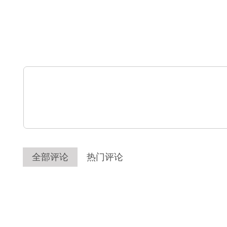
全部评论
热门评论