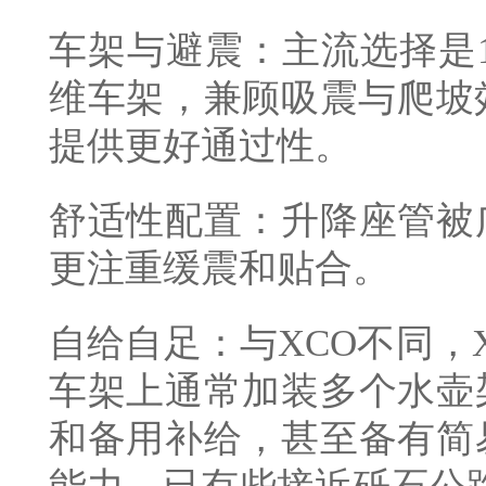
车架与避震：主流选择是10
维车架，兼顾吸震与爬坡
提供更好通过性。
舒适性配置：升降座管被
更注重缓震和贴合。
自给自足：与XCO不同，
车架上通常加装多个水壶
和备用补给，甚至备有简