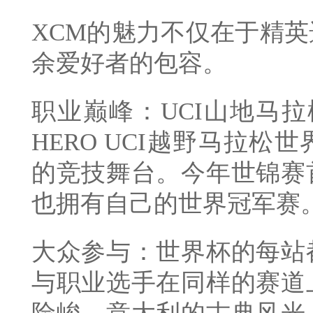
XCM的魅力不仅在于精
余爱好者的包容。
职业巅峰：UCI山地马
HERO UCI越野马拉
的竞技舞台。今年世锦赛
也拥有自己的世界冠军赛
大众参与：世界杯的每站
与职业选手在同样的赛道