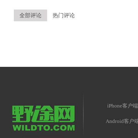
全部评论
热门评论
iPhone客户
Android客户