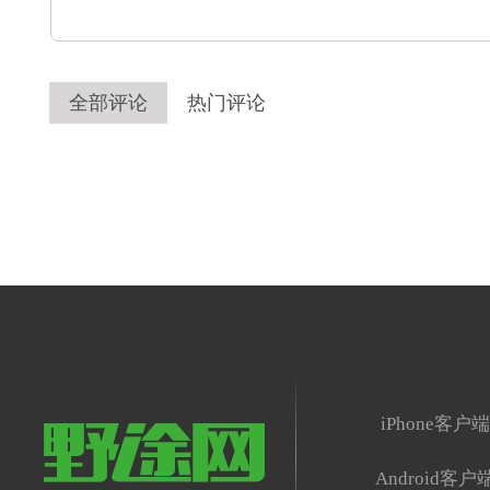
全部评论
热门评论
iPhone客户
Android客户