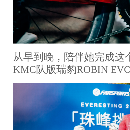
从早到晚，陪伴她完成这个
KMC队版瑞豹ROBIN EV