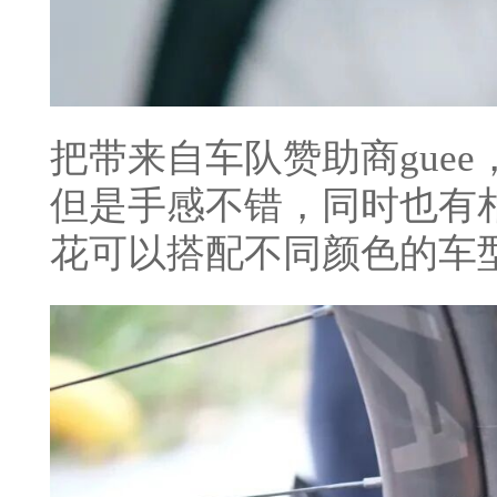
把带来自车队赞助商gue
但是手感不错，同时也有
花可以搭配不同颜色的车