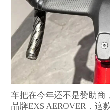
车把在今年还不是赞助商
品牌EXS AEROVER