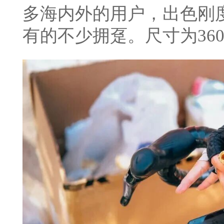
多海内外的用户，出色刚
有的不少拥趸。
尺寸为360