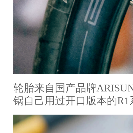
轮胎来自国产品牌ARISU
锅自己用过开口版本的R1