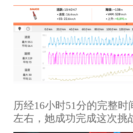
历经16小时51分的完整时
左右，她成功完成这次挑