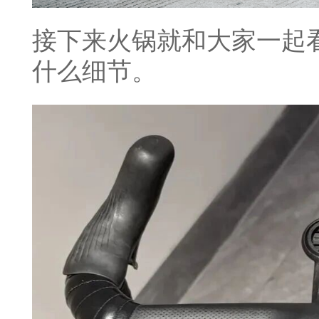
接下来火锅就和大家一起
什么细节。