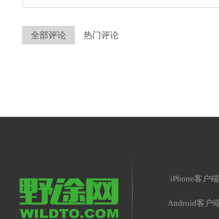
全部评论
热门评论
iPhone客户
Android客户