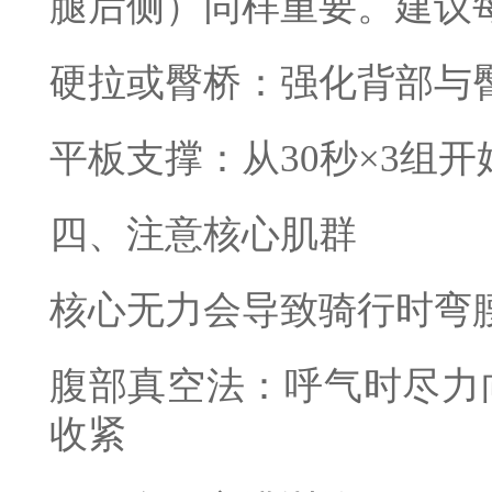
腿后侧）同样重要。建议
硬拉或臀桥：强化背部与
平板支撑：从30秒×3组
四、注意核心肌群
核心无力会导致骑行时弯
腹部真空法：呼气时尽力
收紧