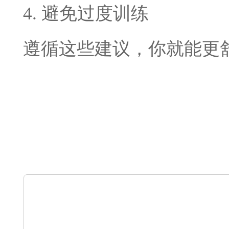
4. 避免过度训练
遵循这些建议，你就能更