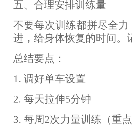
五、合理安排训练量
不要每次训练都拼尽全力
进，给身体恢复的时间。
总结要点：
1. 调好单车设置
2. 每天拉伸5分钟
3. 每周2次力量训练（重