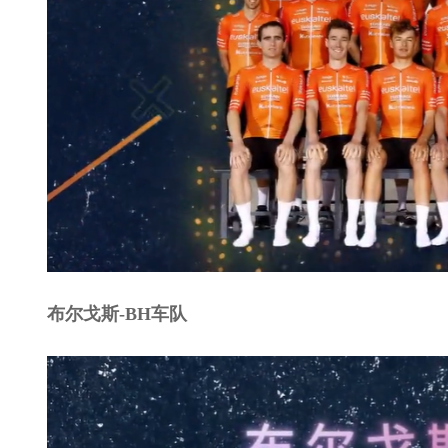
布尔戈斯-BH车队