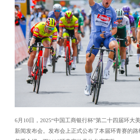
6月10日，2025“中国工商银行杯”第二十四届环
新闻发布会。发布会上正式公布了本届环青赛的路