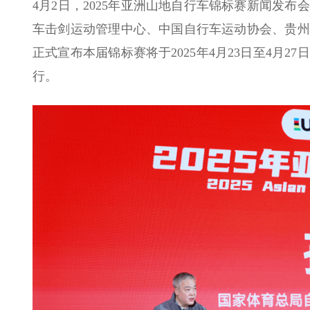
4月2日，2025年亚洲山地自行车锦标赛新闻发
车击剑运动管理中心、中国自行车运动协会、贵州
正式宣布本届锦标赛将于2025年4月23日至4月
行。