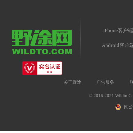
iPhone客户
Android客户
关于野途
广告服务
© 2016-2021 Wildto Co
闽公网