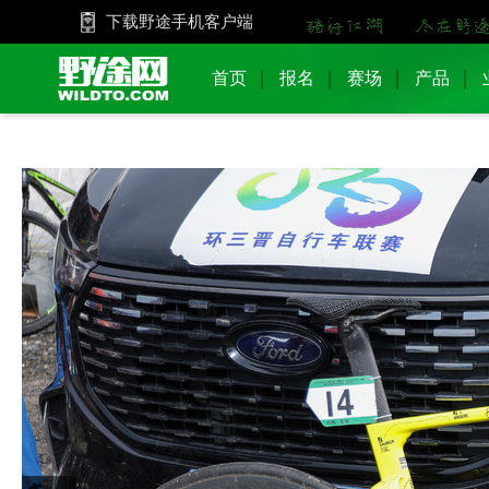
下载野途手机客户端
首页
报名
赛场
产品