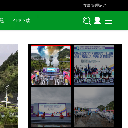
赛事管理后台
题
APP下载