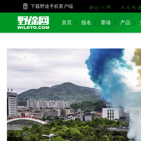
下载野途手机客户端
首页
报名
赛场
产品